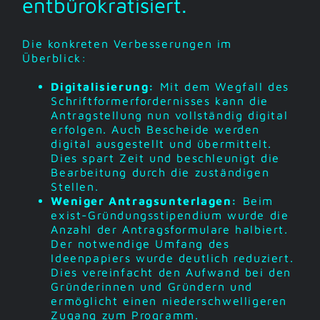
entbürokratisiert.
Die konkreten Verbesserungen im
Überblick:
Digitalisierung:
Mit dem Wegfall des
Schriftformerfordernisses kann die
Antragstellung nun vollständig digital
erfolgen. Auch Bescheide werden
digital ausgestellt und übermittelt.
Dies spart Zeit und beschleunigt die
Bearbeitung durch die zuständigen
Stellen.
Weniger Antragsunterlagen:
Beim
exist-Gründungsstipendium wurde die
Anzahl der Antragsformulare halbiert.
Der notwendige Umfang des
Ideenpapiers wurde deutlich reduziert.
Dies vereinfacht den Aufwand bei den
Gründerinnen und Gründern und
ermöglicht einen niederschwelligeren
Zugang zum Programm.