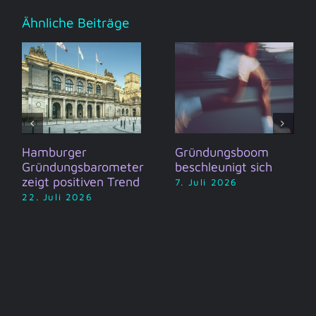
Ähnliche Beiträge
Hamburger
Gründungsboom
Gründungsbarometer
beschleunigt sich
zeigt positiven Trend
7. Juli 2026
22. Juli 2026