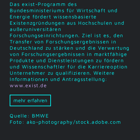
Das exist-Programm des
Bundesministeriums für Wirtschaft und
Energie fördert wissensbasierte
Existenzgründungen aus Hochschulen und
außeruniversitären
Forschungseinrichtungen. Ziel ist es, den
Transfer von Forschungsergebnissen in
Deutschland zu stärken und die Verwertung
von Forschungsergebnissen in marktfähige
Produkte und Dienstleistungen zu fördern
und Wissenschaftler für die Karriereoption
Unternehmer zu qualifizieren. Weitere
Informationen und Antragsstellung:
www.exist.de
mehr erfahren
Quelle: BMWE
Foto: ako-photography/stock.adobe.com