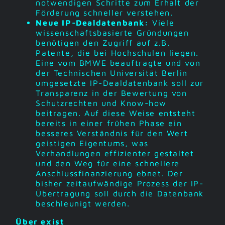
notwendigen Schritte zum Erhalt der
Förderung schneller verstehen.
Neue IP-Dealdatenbank:
Viele
wissenschaftsbasierte Gründungen
benötigen den Zugriff auf z.B.
Patente, die bei Hochschulen liegen.
Eine vom BMWE beauftragte und von
der Technischen Universität Berlin
umgesetzte IP-Dealdatenbank soll zur
Transparenz in der Bewertung von
Schutzrechten und Know-how
beitragen. Auf diese Weise entsteht
bereits in einer frühen Phase ein
besseres Verständnis für den Wert
geistigen Eigentums, was
Verhandlungen effizienter gestaltet
und den Weg für eine schnellere
Anschlussfinanzierung ebnet. Der
bisher zeitaufwändige Prozess der IP-
Übertragung soll durch die Datenbank
beschleunigt werden.
Über exist