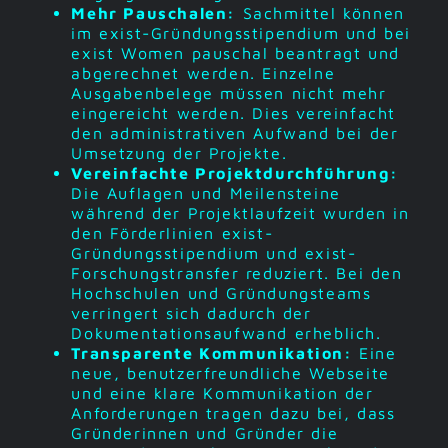
Mehr Pauschalen:
Sachmittel können
im exist-Gründungsstipendium und bei
exist Women pauschal beantragt und
abgerechnet werden. Einzelne
Ausgabenbelege müssen nicht mehr
eingereicht werden. Dies vereinfacht
den administrativen Aufwand bei der
Umsetzung der Projekte.
Vereinfachte Projektdurchführung:
Die Auflagen und Meilensteine
während der Projektlaufzeit wurden in
den Förderlinien exist-
Gründungsstipendium und exist-
Forschungstransfer reduziert. Bei den
Hochschulen und Gründungsteams
verringert sich dadurch der
Dokumentationsaufwand erheblich.
Transparente Kommunikation:
Eine
neue, benutzerfreundliche Webseite
und eine klare Kommunikation der
Anforderungen tragen dazu bei, dass
Gründerinnen und Gründer die