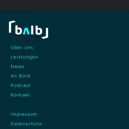
Über uns
Leistungen
News
An Bord
Podcast
Kontakt
Impressum
Datenschutz