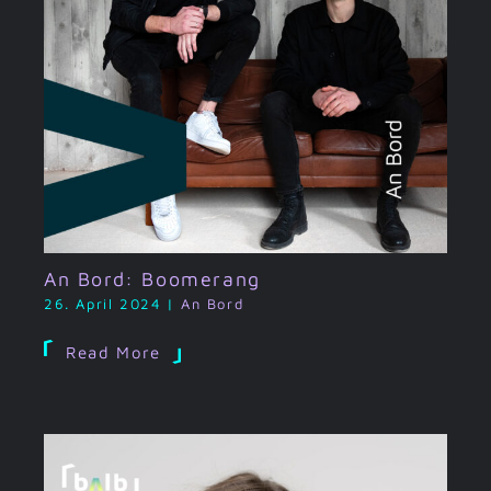
An Bord: Boomerang
26. April 2024
|
An Bord
Read More