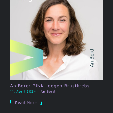
An Bord: PINK! gegen Brustkrebs
11. April 2024
|
An Bord
Read More