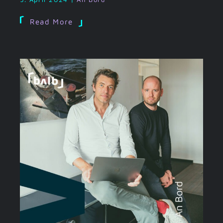
Read More