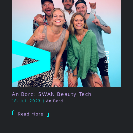
An Bord: SWAN Beauty Tech
18. Juli 2023
|
An Bord
Read More