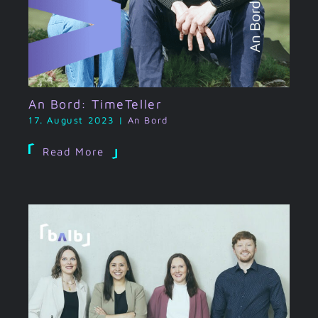
An Bord: TimeTeller
17. August 2023
|
An Bord
Read More