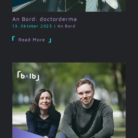
An Bord: doctorderma
13. Oktober 2023
|
An Bord
Read More