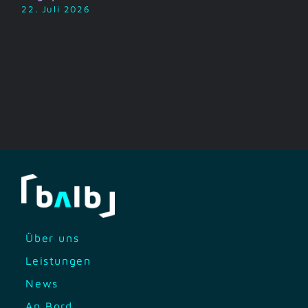
22. Juli 2026
Über uns
Leistungen
News
An Bord