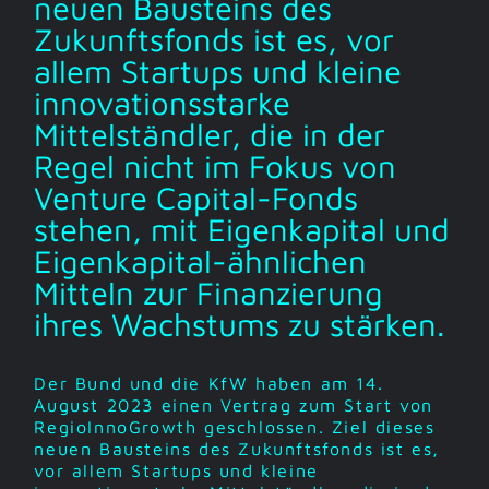
neuen Bausteins des
Zukunftsfonds ist es, vor
allem Startups und kleine
innovationsstarke
Mittelständler, die in der
Regel nicht im Fokus von
Venture Capital-Fonds
stehen, mit Eigenkapital und
Eigenkapital-ähnlichen
Mitteln zur Finanzierung
ihres Wachstums zu stärken.
Der Bund und die KfW haben am 14.
August 2023 einen Vertrag zum Start von
RegioInnoGrowth geschlossen. Ziel dieses
neuen Bausteins des Zukunftsfonds ist es,
vor allem Startups und kleine