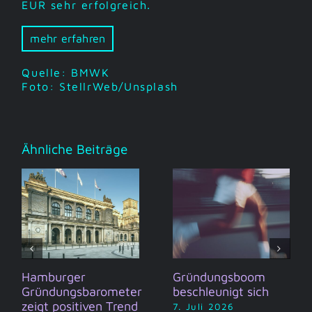
EUR sehr erfolgreich.
mehr erfahren
Quelle: BMWK
Foto: StellrWeb/Unsplash
Ähnliche Beiträge
Hamburger
Gründungsboom
Gründungsbarometer
beschleunigt sich
zeigt positiven Trend
7. Juli 2026