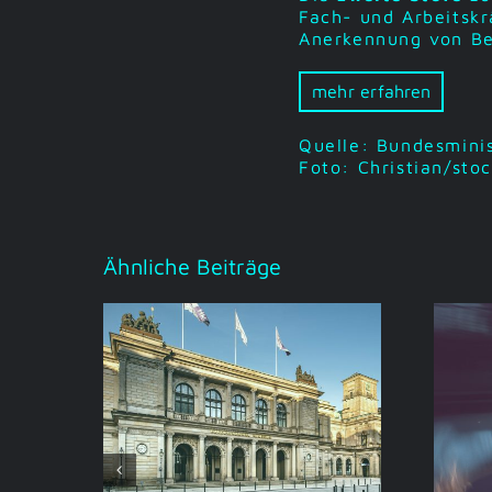
Fach- und Arbeitskr
Anerkennung von Ber
mehr erfahren
Quelle: Bundesminis
Foto: Christian/sto
Ähnliche Beiträge