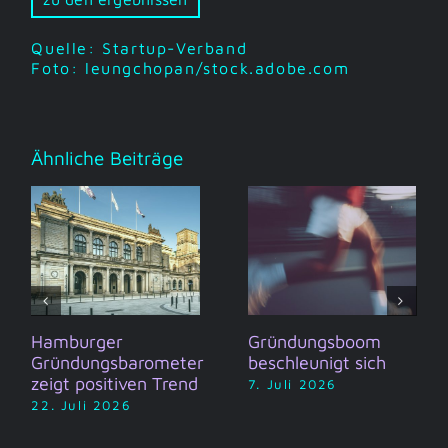
Quelle: Startup-Verband
Foto: leungchopan/stock.adobe.com
Ähnliche Beiträge
Hamburger
Gründungsboom
Gründungsbarometer
beschleunigt sich
zeigt positiven Trend
7. Juli 2026
22. Juli 2026