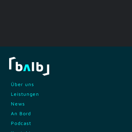
Über uns
Leistungen
News
An Bord
Podcast