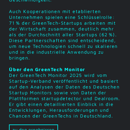
Auch Kooperationen mit etablierten
Unternehmen spielen eine Schlüsselrolle:
71 % der GreenTech-Startups arbeiten mit
der Wirtschaft zusammen, deutlich mehr
als der Durchschnitt aller Startups (62 %).
Diese Partnerschaften sind entscheidend,
um neue Technologien schnell zu skalieren
und in die industrielle Anwendung zu
bringen.
Über den GreenTech Monitor
Der GreenTech Monitor 2025 wird vom
Startup-Verband veröffentlicht und basiert
auf den Analysen der Daten des Deutschen
Startup Monitors sowie von Daten der
Plattformen startupdetector und Dealroom.
Er gibt einen detaillierten Einblick in die
Entwicklungen, Herausforderungen und
Chancen der GreenTechs in Deutschland.
zu den ergebnissen