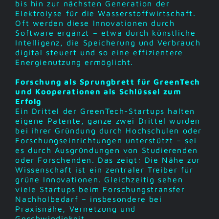
bis hin zur nächsten Generation der
Elektrolyse für die Wasserstoffwirtschaft.
Oft werden diese Innovationen durch
Software ergänzt – etwa durch künstliche
Intelligenz, die Speicherung und Verbrauch
digital steuert und so eine effizientere
Energienutzung ermöglicht.
Forschung als Sprungbrett für GreenTech
und Kooperationen als Schlüssel zum
Erfolg
Ein Drittel der GreenTech-Startups halten
eigene Patente, ganze zwei Drittel wurden
bei ihrer Gründung durch Hochschulen oder
Forschungseinrichtungen unterstützt – sei
es durch Ausgründungen von Studierenden
oder Forschenden. Das zeigt: Die Nähe zur
Wissenschaft ist ein zentraler Treiber für
grüne Innovationen. Gleichzeitig sehen
viele Startups beim Forschungstransfer
Nachholbedarf – insbesondere bei
Praxisnähe, Vernetzung und
Geschwindigkeit.