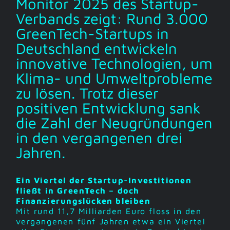
Monitor 2025 des Startup-
Verbands zeigt: Rund 3.000
GreenTech-Startups in
Deutschland entwickeln
innovative Technologien, um
Klima- und Umweltprobleme
zu lösen. Trotz dieser
positiven Entwicklung sank
die Zahl der Neugründungen
in den vergangenen drei
Jahren.
Ein Viertel der Startup-Investitionen
fließt in GreenTech – doch
Finanzierungslücken bleiben
Mit rund 11,7 Milliarden Euro floss in den
vergangenen fünf Jahren etwa ein Viertel