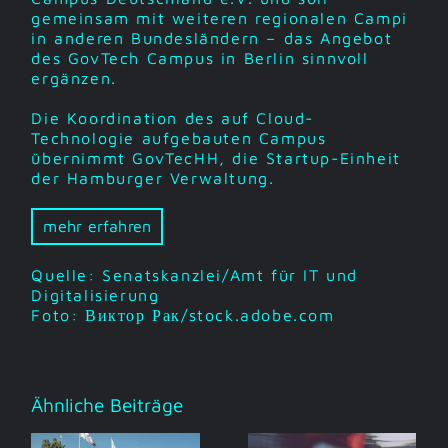
gemeinsam mit weiteren regionalen Campi
in anderen Bundesländern – das Angebot
des GovTech Campus in Berlin sinnvoll
ergänzen.
Die Koordination des auf Cloud-
Technologie aufgebauten Campus
übernimmt GovTecHH, die Startup-Einheit
der Hamburger Verwaltung.
mehr erfahren
Quelle: Senatskanzlei/Amt für IT und
Digitalisierung
Foto: Виктор Рак/stock.adobe.com
Ähnliche Beiträge