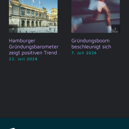
Hamburger
Gründungsboom
Gründungsbarometer
beschleunigt sich
zeigt positiven Trend
7. Juli 2026
22. Juli 2026