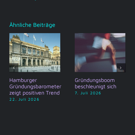
Ähnliche Beiträge
Hamburger
Gründungsboom
Gründungsbarometer
beschleunigt sich
zeigt positiven Trend
7. Juli 2026
22. Juli 2026