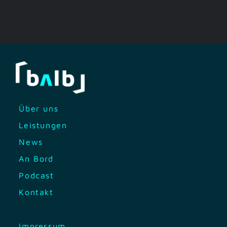
Über uns
Leistungen
News
An Bord
Podcast
Kontakt
Impressum