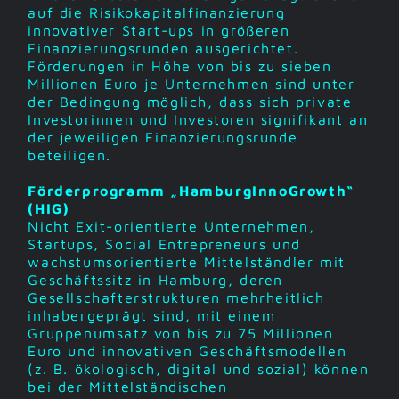
auf die Risikokapitalfinanzierung
innovativer Start-ups in größeren
Finanzierungsrunden ausgerichtet.
Förderungen in Höhe von bis zu sieben
Millionen Euro je Unternehmen sind unter
der Bedingung möglich, dass sich private
Investorinnen und Investoren signifikant an
der jeweiligen Finanzierungsrunde
beteiligen.
Förderprogramm „HamburgInnoGrowth“
(HIG)
Nicht Exit-orientierte Unternehmen,
Startups, Social Entrepreneurs und
wachstumsorientierte Mittelständler mit
Geschäftssitz in Hamburg, deren
Gesellschafterstrukturen mehrheitlich
inhabergeprägt sind, mit einem
Gruppenumsatz von bis zu 75 Millionen
Euro und innovativen Geschäftsmodellen
(z. B. ökologisch, digital und sozial) können
bei der Mittelständischen