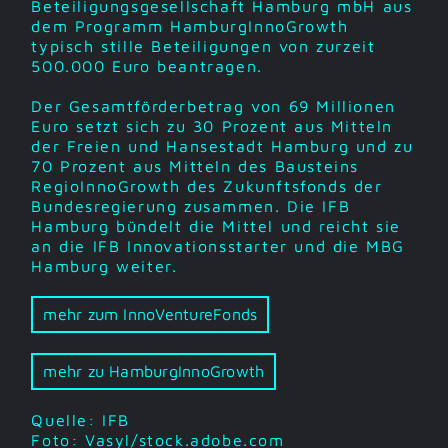
Beteiligungsgesellschaft Hamburg mbH aus
dem Programm HamburgInnoGrowth
typisch stille Beteiligungen von zurzeit
500.000 Euro beantragen.
Der Gesamtförderbetrag von 69 Millionen
Euro setzt sich zu 30 Prozent aus Mitteln
der Freien und Hansestadt Hamburg und zu
70 Prozent aus Mitteln des Bausteins
RegioInnoGrowth des Zukunftsfonds der
Bundesregierung zusammen. Die IFB
Hamburg bündelt die Mittel und reicht sie
an die IFB Innovationsstarter und die MBG
Hamburg weiter.
mehr zum InnoVentureFonds
mehr zu HamburgInnoGrowth
Quelle: IFB
Foto: Vasyl/stock.adobe.com