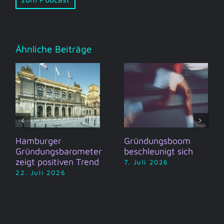
Ähnliche Beiträge
Hamburger
Gründungsboom
Gründungsbarometer
beschleunigt sich
zeigt positiven Trend
7. Juli 2026
22. Juli 2026