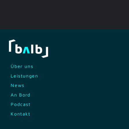
Über uns
Leistungen
News
An Bord
Podcast
Kontakt