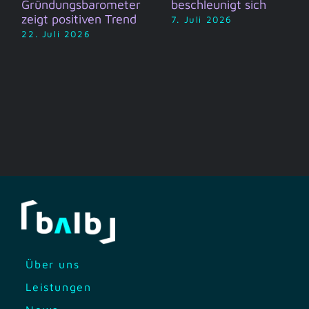
Gründungsbarometer
beschleunigt sich
zeigt positiven Trend
7. Juli 2026
22. Juli 2026
Über uns
Leistungen