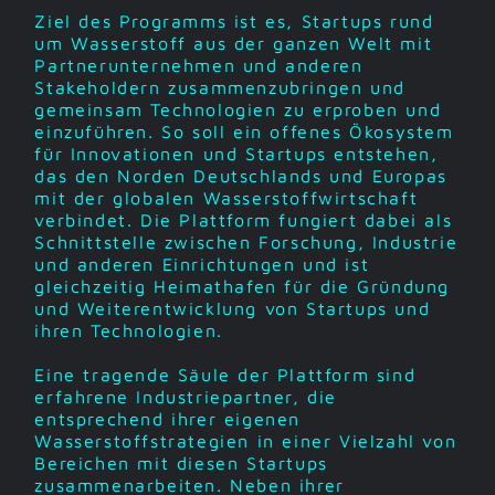
Ziel des Programms ist es, Startups rund
um Wasserstoff aus der ganzen Welt mit
Partnerunternehmen und anderen
Stakeholdern zusammenzubringen und
gemeinsam Technologien zu erproben und
einzuführen. So soll ein offenes Ökosystem
für Innovationen und Startups entstehen,
das den Norden Deutschlands und Europas
mit der globalen Wasserstoffwirtschaft
verbindet. Die Plattform fungiert dabei als
Schnittstelle zwischen Forschung, Industrie
und anderen Einrichtungen und ist
gleichzeitig Heimathafen für die Gründung
und Weiterentwicklung von Startups und
ihren Technologien.
Eine tragende Säule der Plattform sind
erfahrene Industriepartner, die
entsprechend ihrer eigenen
Wasserstoffstrategien in einer Vielzahl von
Bereichen mit diesen Startups
zusammenarbeiten. Neben ihrer