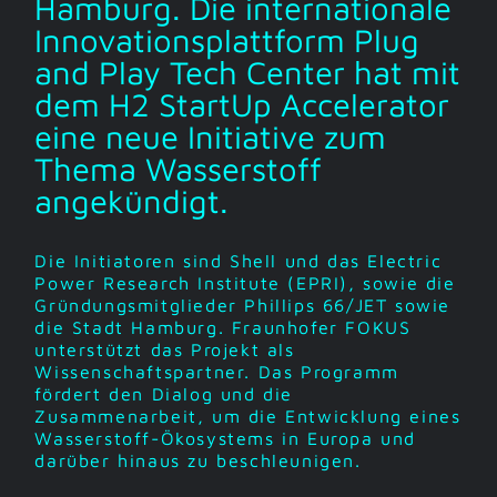
Hamburg. Die internationale
Innovationsplattform Plug
and Play Tech Center hat mit
dem H2 StartUp Accelerator
eine neue Initiative zum
Thema Wasserstoff
angekündigt.
Die Initiatoren sind Shell und das Electric
Power Research Institute (EPRI), sowie die
Gründungsmitglieder Phillips 66/JET sowie
die Stadt Hamburg. Fraunhofer FOKUS
unterstützt das Projekt als
Wissenschaftspartner. Das Programm
fördert den Dialog und die
Zusammenarbeit, um die Entwicklung eines
Wasserstoff-Ökosystems in Europa und
darüber hinaus zu beschleunigen.