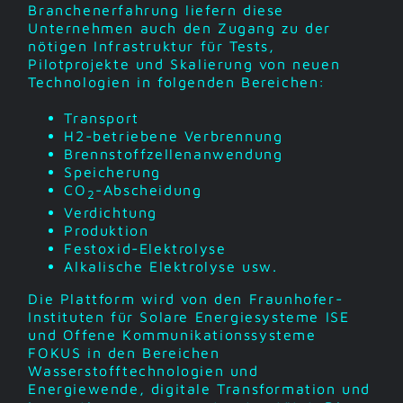
Branchenerfahrung liefern diese
Unternehmen auch den Zugang zu der
nötigen Infrastruktur für Tests,
Pilotprojekte und Skalierung von neuen
Technologien in folgenden Bereichen:
Transport
H2-betriebene Verbrennung
Brennstoffzellenanwendung
Speicherung
CO
-Abscheidung
2
Verdichtung
Produktion
Festoxid-Elektrolyse
Alkalische Elektrolyse usw.
Die Plattform wird von den Fraunhofer-
Instituten für Solare Energiesysteme ISE
und Offene Kommunikationssysteme
FOKUS in den Bereichen
Wasserstofftechnologien und
Energiewende, digitale Transformation und