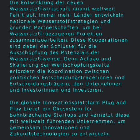
Die Entwicklung der neuen
Wasserstoffwirtschaft nimmt weltweit
Fahrt auf. Immer mehr Länder entwickeln
nationale Wasserstoffstrategien und
gründen Partnerschaften, um bei
Wasserstoff-bezogenen Projekten
zusammenzuarbeiten. Diese Kooperationen
sind dabei der Schlüssel für die
Ausschöpfung des Potenzials der
Wasserstoffwende. Denn Aufbau und
Skalierung der Wertschöpfungskette
erfordern die Koordination zwischen
politischen Entscheidungsträgerinnen und
Entscheidungsträgern, den Unternehmen
und Investorinnen und Investoren.
Die globale Innovationsplattform Plug and
Play bietet ein Ökosystem für
bahnbrechende Startups und vernetzt diese
mit weltweit führenden Unternehmen, um
gemeinsam Innovationen und
Zukunftstechnologien zu entwickeln.