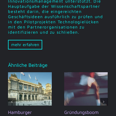
Innovationsmanagement unterstützt. Die
Hauptaufgabe der Wissenschaftspartner
besteht darin, die eingereichten
Geschäftsideen ausführlich zu prüfen und
in den Pilotprojekten Technologielücken
mit den Partnerorganisationen zu
identifizieren und zu schließen.
mehr erfahren
Ähnliche Beiträge
Hamburger
Gründungsboom