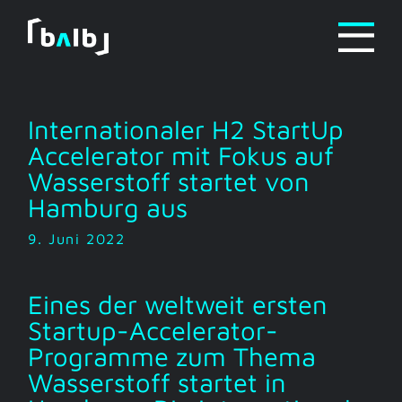
Zum
Inhalt
springen
Internationaler H2 StartUp
Accelerator mit Fokus auf
Wasserstoff startet von
Hamburg aus
9. Juni 2022
Eines der weltweit ersten
Startup-Accelerator-
Programme zum Thema
Wasserstoff startet in