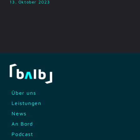
13. Oktober 2023
Über uns
Leistungen
News
An Bord
Podcast