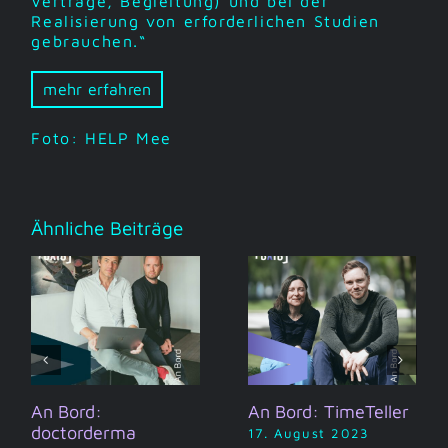
Verträge, Begleitung) und bei der
Realisierung von erforderlichen Studien
gebrauchen.“
mehr erfahren
Foto: HELP Mee
Ähnliche Beiträge
An Bord:
An Bord: TimeTeller
doctorderma
17. August 2023