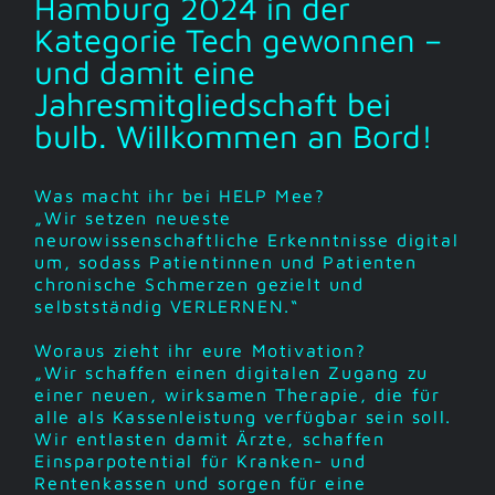
Hamburg 2024 in der
Kategorie Tech gewonnen –
und damit eine
Jahresmitgliedschaft bei
bulb. Willkommen an Bord!
Was macht ihr bei HELP Mee?
„Wir setzen neueste
neurowissenschaftliche Erkenntnisse digital
um, sodass Patientinnen und Patienten
chronische Schmerzen gezielt und
selbstständig VERLERNEN.“
Woraus zieht ihr eure Motivation?
„Wir schaffen einen digitalen Zugang zu
einer neuen, wirksamen Therapie, die für
alle als Kassenleistung verfügbar sein soll.
Wir entlasten damit Ärzte, schaffen
Einsparpotential für Kranken- und
Rentenkassen und sorgen für eine