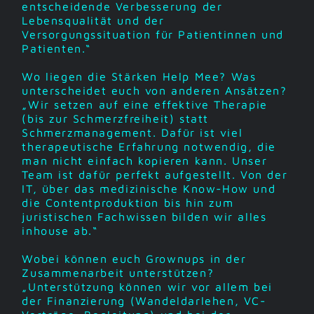
entscheidende Verbesserung der
Lebensqualität und der
Versorgungssituation für Patientinnen und
Patienten.“
Wo liegen die Stärken Help Mee? Was
unterscheidet euch von anderen Ansätzen?
„Wir setzen auf eine effektive Therapie
(bis zur Schmerzfreiheit) statt
Schmerzmanagement. Dafür ist viel
therapeutische Erfahrung notwendig, die
man nicht einfach kopieren kann. Unser
Team ist dafür perfekt aufgestellt. Von der
IT, über das medizinische Know-How und
die Contentproduktion bis hin zum
juristischen Fachwissen bilden wir alles
inhouse ab.“
Wobei können euch Grownups in der
Zusammenarbeit unterstützen?
„Unterstützung können wir vor allem bei
der Finanzierung (Wandeldarlehen, VC-