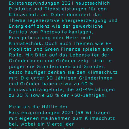
Existenzgründungen 2021 hauptsächlich
Produkte und Dienstleistungen für den
Klimaschutz an. Dabei dominiert das
Thema regenerative Energieerzeugung und
Energieeffizienz wie der gewerbliche
Betrieb von Photovoltaikanlagen,
Energieberatung oder Heiz- und
Klimatechnik. Doch auch Themen wie E-
Mobilität und Green Finance spielen eine
Rolle. Mit Blick auf das Lebensalter der
Gründerinnen und Gründer zeigt sich: Je
jünger die Gründerinnen und Gründer,
desto häufiger denken sie den Klimaschutz
mit. Die unter 30-Jährigen Gründerinnen
und Gründer haben etwa zu 40 %
Klimaschutzangebote, die 30-49-Jährigen
zu 30 % sowie 20 % der +50-Jährigen.
Mehr als die Hälfte der
Existenzgründungen 2021 (58 %) tragen
mit eigenen Maßnahmen zum Klimaschutz
bei, wobei ein Viertel der