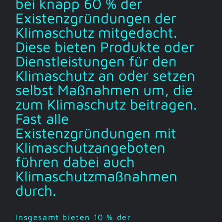
bei knapp 60 % der
Existenzgründungen der
Klimaschutz mitgedacht.
Diese bieten Produkte oder
Dienstleistungen für den
Klimaschutz an oder setzen
selbst Maßnahmen um, die
zum Klimaschutz beitragen.
Fast alle
Existenzgründungen mit
Klimaschutzangeboten
führen dabei auch
Klimaschutzmaßnahmen
durch.
Insgesamt bieten 10 % der