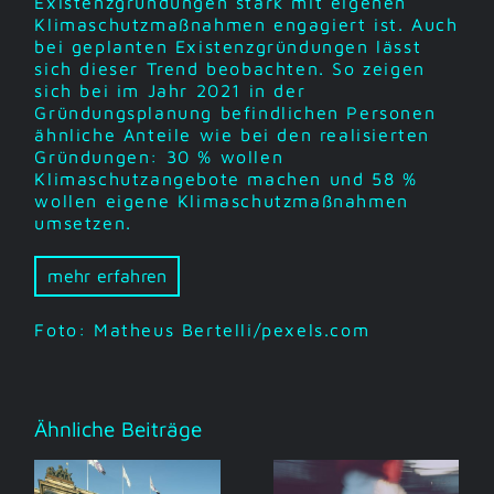
Existenzgründungen stark mit eigenen
Klimaschutzmaßnahmen engagiert ist. Auch
bei geplanten Existenzgründungen lässt
sich dieser Trend beobachten. So zeigen
sich bei im Jahr 2021 in der
Gründungsplanung befindlichen Personen
ähnliche Anteile wie bei den realisierten
Gründungen: 30 % wollen
Klimaschutzangebote machen und 58 %
wollen eigene Klimaschutzmaßnahmen
umsetzen.
mehr erfahren
Foto: Matheus Bertelli/pexels.com
Ähnliche Beiträge