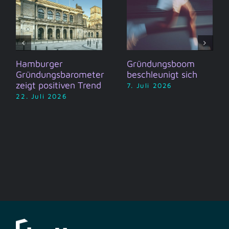
Hamburger
Gründungsboom
Gründungsbarometer
beschleunigt sich
zeigt positiven Trend
7. Juli 2026
22. Juli 2026