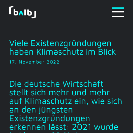
Zum
Inhalt
springen
Viele Existenzgründungen
haben Klimaschutz im Blick
17. November 2022
Die deutsche Wirtschaft
stellt sich mehr und mehr
auf Klimaschutz ein, wie sich
an den jüngsten
Existenzgründungen
erkennen lässt: 2021 wurde