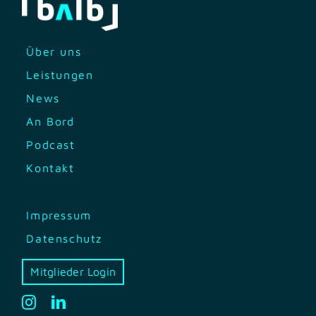
Über uns
Leistungen
News
An Bord
Podcast
Kontakt
Impressum
Datenschutz
Mitglieder Login