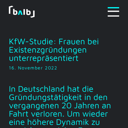
Zum
Inhalt
springen
KfW-Studie: Frauen bei
Existenzgründungen
unterrepräsentiert
16. November 2022
In Deutschland hat die
Gründungstätigkeit in den
vergangenen 20 Jahren an
Fahrt verloren. Um wieder
eine höhere Dynamik zu