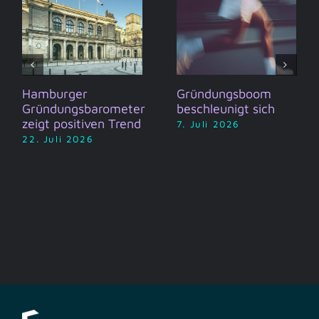
Hamburger
Gründungsboom
Gründungsbarometer
beschleunigt sich
zeigt positiven Trend
7. Juli 2026
22. Juli 2026