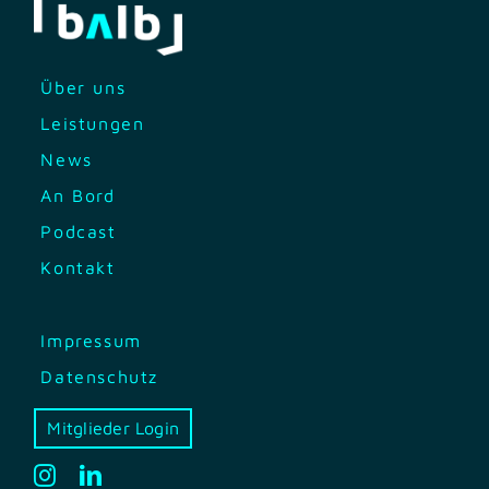
Über uns
Leistungen
News
An Bord
Podcast
Kontakt
Impressum
Datenschutz
Mitglieder Login