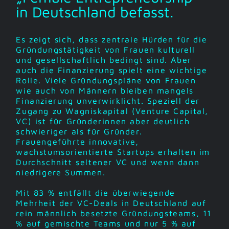
in Deutschland befasst.
Es zeigt sich, dass zentrale Hürden für die
Gründungstätigkeit von Frauen kulturell
und gesellschaftlich bedingt sind. Aber
auch die Finanzierung spielt eine wichtige
Rolle. Viele Gründungspläne von Frauen
wie auch von Männern bleiben mangels
Finanzierung unverwirklicht. Speziell der
Zugang zu Wagniskapital (Venture Capital,
VC) ist für Gründerinnen aber deutlich
schwieriger als für Gründer.
Frauengeführte innovative,
wachstumsorientierte Startups erhalten im
Durchschnitt seltener VC und wenn dann
niedrigere Summen.
Mit 83 % entfällt die überwiegende
Mehrheit der VC-Deals in Deutschland auf
rein männlich besetzte Gründungsteams, 11
% auf gemischte Teams und nur 5 % auf