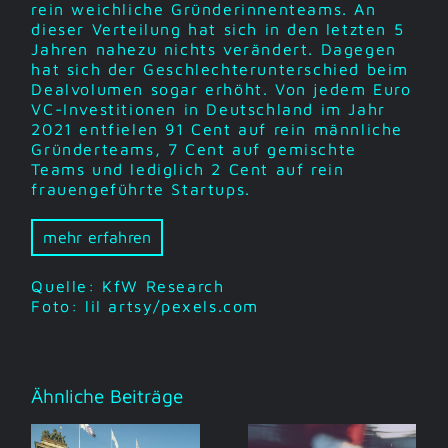
rein weichliche Gründerinnenteams. An
dieser Verteilung hat sich in den letzten 5
Jahren nahezu nichts verändert. Dagegen
hat sich der Geschlechterunterschied beim
Dealvolumen sogar erhöht. Von jedem Euro
VC-Investitionen in Deutschland im Jahr
2021 entfielen 91 Cent auf rein männliche
Gründerteams, 7 Cent auf gemischte
Teams und lediglich 2 Cent auf rein
frauengeführte Startups.
mehr erfahren
Quelle: KfW Research
Foto: lil artsy/pexels.com
Ähnliche Beiträge