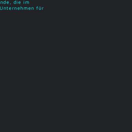
nde, die im
 Unternehmen für