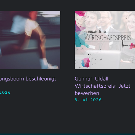
ungsboom beschleunigt
Gunnar-Uldall-
Wirtschaftspreis: Jetzt
bewerben
 2026
3. Juli 2026